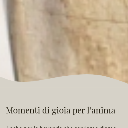
Momenti di gioia per l’anima