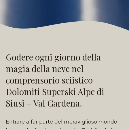
Godere ogni giorno della
magia della neve nel
comprensorio sciistico
Dolomiti Superski Alpe di
Siusi – Val Gardena.
Entrare a far parte del meraviglioso mondo