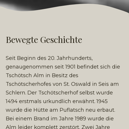
Bewegte Geschichte
Seit Beginn des 20. Jahrhunderts,
genaugenommen seit 1901 befindet sich die
Tschötsch Alm in Besitz des
Tschötscherhofes von St. Oswald in Seis am
Schlern.
Der Tschötscherhof selbst wurde
1494 erstmals urkundlich erwähnt.
1945
wurde die Hütte am Puflatsch neu erbaut.
Bei einem Brand im Jahre 1989 wurde die
Alm leider komplett zerstört. Zwei Jahre