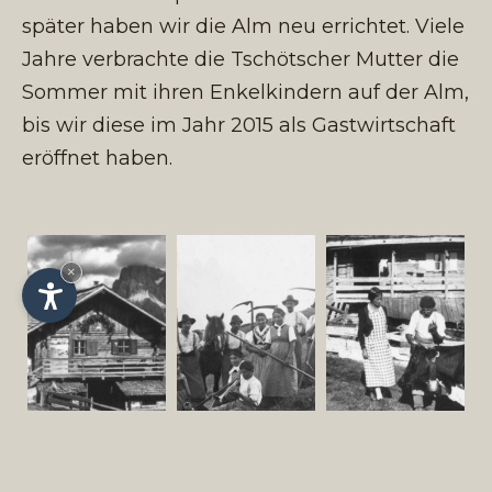
später haben wir die Alm neu errichtet. Viele
Jahre verbrachte die Tschötscher Mutter die
Sommer mit ihren Enkelkindern auf der Alm,
bis wir diese im Jahr 2015 als Gastwirtschaft
eröffnet haben.
×