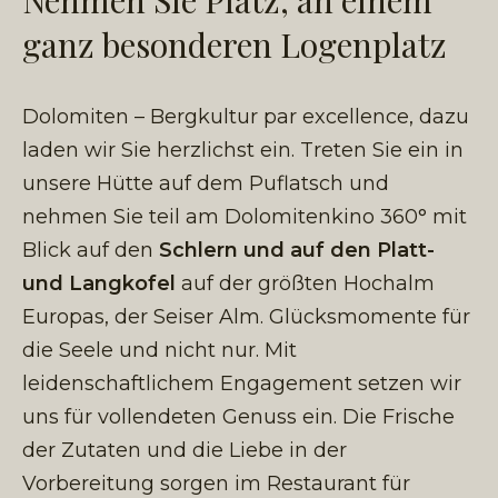
Nehmen Sie Platz, an einem
ganz besonderen Logenplatz
Dolomiten – Bergkultur par excellence, dazu
laden wir Sie herzlichst ein.
Treten Sie ein in
unsere Hütte auf dem Puflatsch und
nehmen Sie teil am Dolomitenkino 360° mit
Blick auf den
Schlern und auf den Platt-
und Langkofel
auf der größten Hochalm
Europas, der Seiser Alm. Glücksmomente für
die Seele und nicht nur. Mit
leidenschaftlichem Engagement setzen wir
uns für vollendeten Genuss ein. Die Frische
der Zutaten und die Liebe in der
Vorbereitung sorgen im Restaurant für